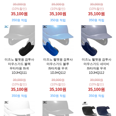
39,000원
39,000원
39,000원
(10%할인)
(10%할인)
(10%할인)
35,100원
35,100원
35,100원
350원 적립
350원 적립
350원 적립
미즈노 헬멧용 검투사
미즈노 헬멧용 검투사
미즈노 헬멧용 검투사
마우스가드 블랙
마우스가드 블루
마우스가드 네이비
우타자용 좌귀
좌타자용 우귀
좌타자용 우귀
1DJHQ111
1DJHQ112
1DJHQ112
39,000원
39,000원
39,000원
(10%할인)
(10%할인)
(10%할인)
35,100원
35,100원
35,100원
350원 적립
350원 적립
350원 적립