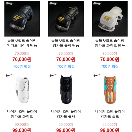
골드 G쉴드 습식램
골드 G쉴드 습식램
골드 G쉴드 습식램
암가드 네이비 단품
암가드 블랙 단품
암가드 화이트 단품
70,000원
70,000원
70,000원
70,000원
70,000원
70,000원
700원 적립
700원 적립
700원 적립
나이키 조던 플라이
나이키 조던 플라이
나이키 조던 플라이
암가드 화이트
암가드 블랙
암가드 골드
99,000원
99,000원
99,000원
99,000원
99,000원
99,000원