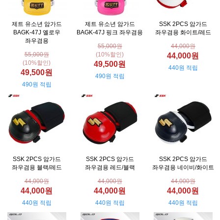
제트 유소년 암가드
제트 유소년 암가드
SSK 2PCS 암가드
BAGK-47J 옐로우
BAGK-47J 핑크 좌우겸용
좌우겸용 화이트/레드
좌우겸용
55,000원
44,000원
55,000원
(10%할인)
44,000원
(10%할인)
49,500원
440원 적립
49,500원
490원 적립
490원 적립
SSK 2PCS 암가드
SSK 2PCS 암가드
SSK 2PCS 암가드
좌우겸용 블랙/레드
좌우겸용 레드/블랙
좌우겸용 네이비/화이트
44,000원
44,000원
44,000원
44,000원
44,000원
44,000원
440원 적립
440원 적립
440원 적립