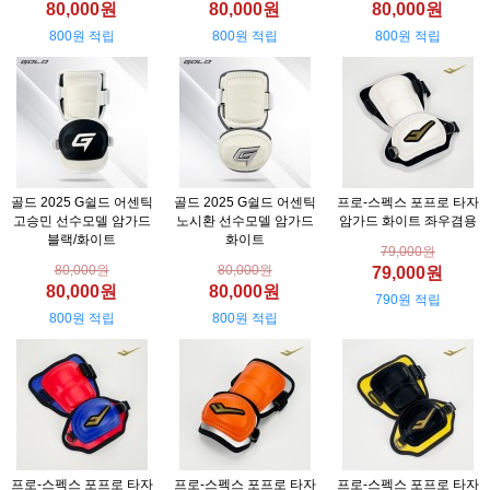
80,000원
80,000원
80,000원
800원 적립
800원 적립
800원 적립
골드 2025 G쉴드 어센틱
골드 2025 G쉴드 어센틱
프로-스펙스 포프로 타자
고승민 선수모델 암가드
노시환 선수모델 암가드
암가드 화이트 좌우겸용
블랙/화이트
화이트
79,000원
80,000원
80,000원
79,000원
80,000원
80,000원
790원 적립
800원 적립
800원 적립
프로-스펙스 포프로 타자
프로-스펙스 포프로 타자
프로-스펙스 포프로 타자