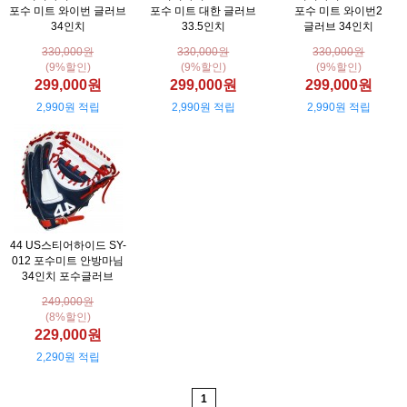
포수 미트 와이번 글러브
포수 미트 대한 글러브
포수 미트 와이번2
34인치
33.5인치
글러브 34인치
330,000원
330,000원
330,000원
(9%할인)
(9%할인)
(9%할인)
299,000원
299,000원
299,000원
2,990원 적립
2,990원 적립
2,990원 적립
44 US스티어하이드 SY-
012 포수미트 안방마님
34인치 포수글러브
249,000원
(8%할인)
229,000원
2,290원 적립
1