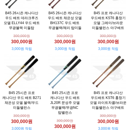
B45 26시즌 캐나다산
B45 26시즌 캐나다산
B45 프로 캐나다산
우드 배트 데라크루즈
우드 배트 채은성 모델
우드배트 KST6 홍창기
모델 ELLY44 우드 배트
BH137C 우드 배트
모델 그레이/브라운
무광블랙 미들탑
무광블랙/체리 탑미들
미들밸런스 야구배트
300,000원
300,000원
300,000원
300,000원
300,000원
300,000원
3,000원 적립
3,000원 적립
3,000원 적립
B45 25시즌 프로
B45 25시즌 프로
B45 프로 캐나다산
캐나다산 우드 배트 B271
캐나다산 우드 배트
우드배트 KST6 홍창기
채은성 모델 블랙/우드
JL20R 문성주 모델
모델 라이트차콜/브라운
미들밸런스
무광블랙/무광NC
미들밸런스 야구배트
탑밸런스
300,000원
300,000원
300,000원
300,000원
300,000원
300,000원
3,000원 적립
3,000원 적립