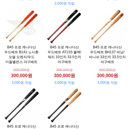
3,000원 적립
B45 프로 캐나다산
B45 프로 캐나다산
B45 프로 캐나다산
우드배트 B141 노시환
우드배트 AT13S 블랙/
우드배트 BH137 버닝/
모델 오렌지/우드
체리 33인치 33.5인치
바니쉬 33인치 33.5인치
미들밸런스 야구배트
야구배트
야구배트
300,000원
300,000원
300,000원
300,000원
300,000원
300,000원
3,000원 적립
3,000원 적립
3,000원 적립
B45 프로 캐나다산
B45 프로 캐나다산