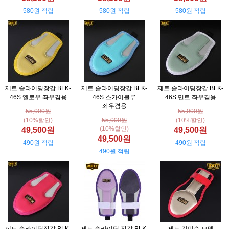
580원 적립
580원 적립
580원 적립
제트 슬라이딩장갑 BLK-
제트 슬라이딩장갑 BLK-
제트 슬라이딩장갑 BLK-
46S 옐로우 좌우겸용
46S 스카이블루
46S 민트 좌우겸용
좌우겸용
55,000원
55,000원
(10%할인)
55,000원
(10%할인)
(10%할인)
49,500원
49,500원
49,500원
490원 적립
490원 적립
490원 적립