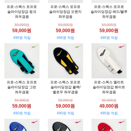
프로-스펙스 포프로
프로-스펙스 포프로
프로-스펙스 포프로
슬라이딩장갑 핑크
슬라이딩장갑 오렌지
슬라이딩장갑 레드/블루
좌우겸용
좌우겸용
좌우겸용
59,000원
59,000원
59,000원
59,000원
59,000원
59,000원
490원 적립
490원 적립
490원 적립
프로-스펙스 포프로
프로-스펙스 포프로
프로-스펙스 엘리트
슬라이딩장갑 그린
슬라이딩장갑 블랙/
슬라이딩장갑 화이트
좌우겸용
옐로우 좌우겸용
좌우겸용
59,000원
59,000원
49,000원
59,000원
59,000원
49,000원
490원 적립
490원 적립
490원 적립