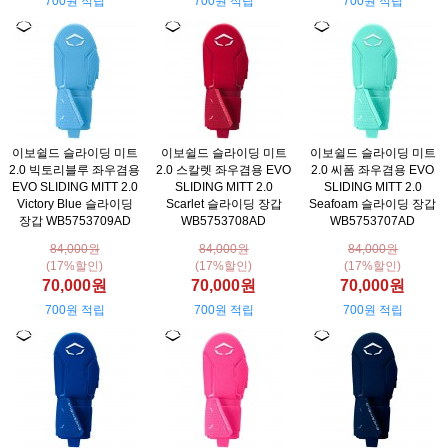
700원 적립
700원 적립
700원 적립
이보쉴드 슬라이딩 미트
이보쉴드 슬라이딩 미트
이보쉴드 슬라이딩 미트
2.0 빅토리블루 좌우겸용
2.0 스칼렛 좌우겸용 EVO
2.0 씨폼 좌우겸용 EVO
EVO SLIDING MITT 2.0
SLIDING MITT 2.0
SLIDING MITT 2.0
Victory Blue 슬라이딩
Scarlet 슬라이딩 장갑
Seafoam 슬라이딩 장갑
장갑 WB5753709AD
WB5753708AD
WB5753707AD
84,000원
84,000원
84,000원
(17%할인)
(17%할인)
(17%할인)
70,000원
70,000원
70,000원
700원 적립
700원 적립
700원 적립