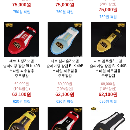
(20%할인)
75,000원
75,000원
75,000원
750원 적립
750원 적립
750원 적립
제트 최정2 모델
제트 심재훈2 모델
제트 김주원2 모델
슬라이딩 장갑 BLK-49B
슬라이딩 장갑 BLK-49B
슬라이딩 장갑 BLK-49B
스타일 좌우겸용
스타일 좌우겸용
스타일 좌우겸용
주루장갑
주루장갑
주루장갑
69,000원
69,000원
69,000원
(10%할인)
(10%할인)
(10%할인)
62,100원
62,100원
62,100원
620원 적립
620원 적립
620원 적립