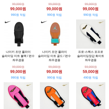
99,000원
99,000원
99,000원
99,000원
99,000원
99,000원
990원 적립
990원 적립
990원 적립
나이키 조던 플라이
나이키 조던 플라이
프로-스펙스 포프로
슬라이딩 미트 블랙 / 편수
슬라이딩 미트 골드 / 편수
슬라이딩장갑 화이트
좌우겸용
좌우겸용
좌우겸용
99,000원
99,000원
59,000원
99,000원
99,000원
59,000원
990원 적립
990원 적립
490원 적립