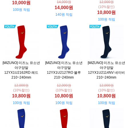
14,000원
12,000원
10,000원
(10%할인)
14,000원
100원 적립
10,800원
140원 적립
100원 적립
[MIZUNO] 미즈노 유소년
[MIZUNO] 미즈노 유소년
[MIZUNO] 미즈노 유소년
야구양말
야구양말
야구양말
12YX1U2162RD 레드
12YX1U2127RO 블루
12YX1U2114NV 네이비
210~240mm
210~240mm
210~240mm
12,000원
12,000원
12,000원
(10%할인)
(10%할인)
(10%할인)
10,800원
10,800원
10,800원
100원 적립
100원 적립
100원 적립