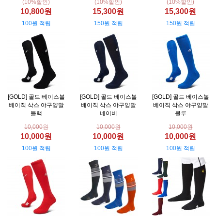
(10%할인)
(10%할인)
(10%할인)
10,800원
15,300원
15,300원
100원 적립
150원 적립
150원 적립
[GOLD] 골드 베이스볼
[GOLD] 골드 베이스볼
[GOLD] 골드 베이스볼
베이직 삭스 야구양말
베이직 삭스 야구양말
베이직 삭스 야구양말
블랙
네이비
블루
10,000원
10,000원
10,000원
10,000원
10,000원
10,000원
100원 적립
100원 적립
100원 적립