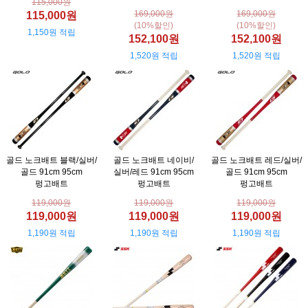
115,000원
169,000원
169,000원
115,000원
(10%할인)
(10%할인)
1,150원 적립
152,100원
152,100원
1,520원 적립
1,520원 적립
골드 노크배트 블랙/실버/
골드 노크배트 네이비/
골드 노크배트 레드/실버/
골드 91cm 95cm
실버/레드 91cm 95cm
골드 91cm 95cm
펑고배트
펑고배트
펑고배트
119,000원
119,000원
119,000원
119,000원
119,000원
119,000원
1,190원 적립
1,190원 적립
1,190원 적립