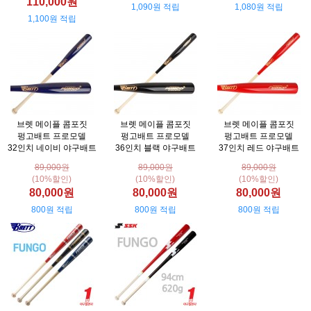
110,000원
1,090원 적립
1,080원 적립
1,100원 적립
브렛 메이플 콤포짓
브렛 메이플 콤포짓
브렛 메이플 콤포짓
펑고배트 프로모델
펑고배트 프로모델
펑고배트 프로모델
32인치 네이비 야구배트
36인치 블랙 야구배트
37인치 레드 야구배트
89,000원
89,000원
89,000원
(10%할인)
(10%할인)
(10%할인)
80,000원
80,000원
80,000원
800원 적립
800원 적립
800원 적립