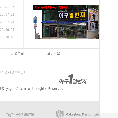
23.01.16
26.07.21
26.07.21
26.06.11
26.06.06
제휴문의
페이스북
[사업자정보확인]
aguno1.com All rights Reserved