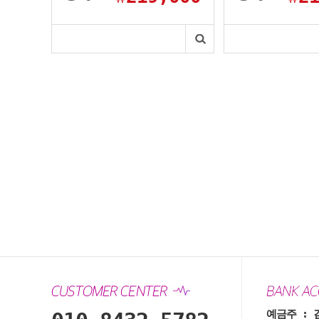
예금주 : 