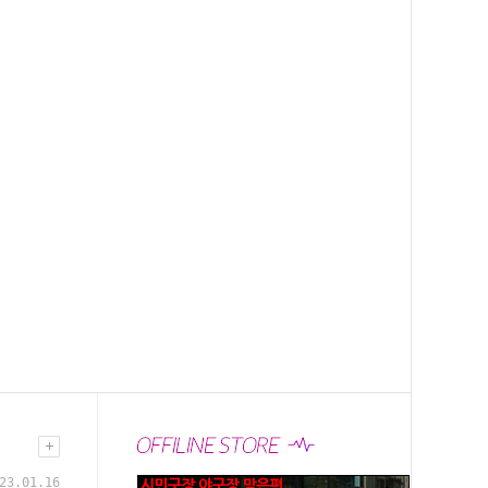
23.01.16