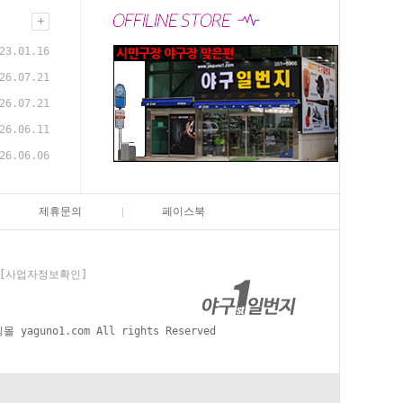
23.01.16
26.07.21
26.07.21
26.06.11
26.06.06
제휴문의
페이스북
[사업자정보확인]
aguno1.com All rights Reserved