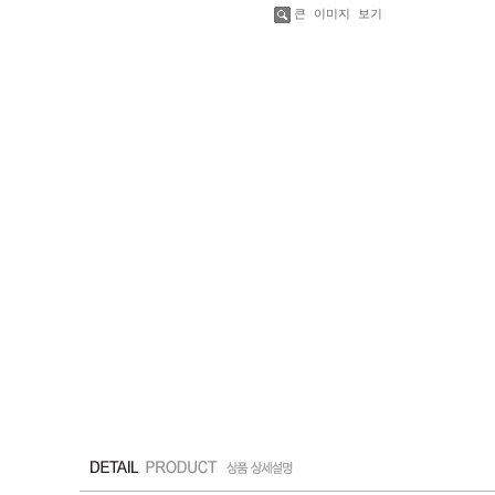
큰 이미지 보기