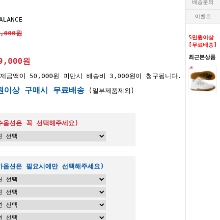
배송문의
이벤트
ALANCE
9,000원
5만원이상
[무료배송]
최근본상품
9,000원
제금액이 50,000원 미만시 배송비 3,000원이 청구됩니다.
원이상 구매시 무료배송
(일부제품제외)
수옵션은 꼭 선택해주세요)
추가옵션은 필요시에만 선택해주세요)