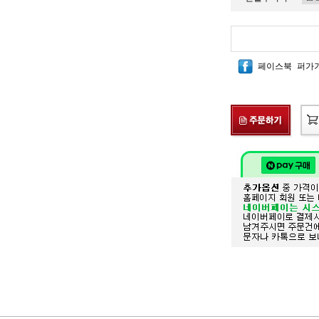
페이스북 퍼가