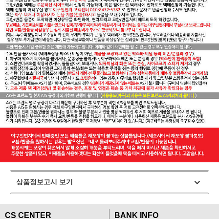
상품정보고시 보기
CS CENTER
BANK INFO