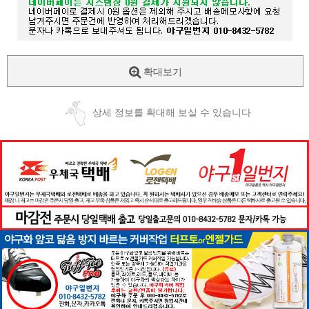
확대보기
상세 정보를 확대해 보실 수 있습니다