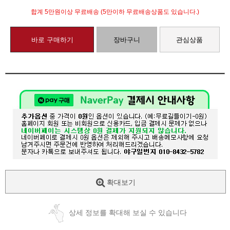
합계 5만원이상 무료배송 (5만이하 무료배송상품도 있습니다.)
바로 구매하기
장바구니
관심상품
확대보기
상세 정보를 확대해 보실 수 있습니다