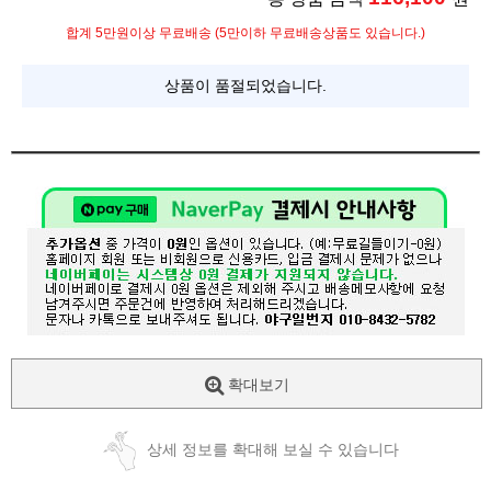
합계 5만원이상 무료배송 (5만이하 무료배송상품도 있습니다.)
상품이 품절되었습니다.
확대보기
상세 정보를 확대해 보실 수 있습니다