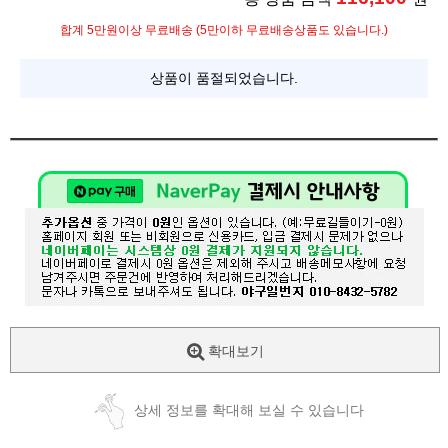
합계 5만원이상 무료배송 (5만이하 무료배송상품도 있습니다.)
상품이 품절되었습니다.
확대보기
상세 정보를 확대해 보실 수 있습니다