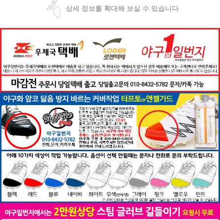
상세 정보를 확대해 보실 수 있습니다