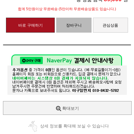
합계 5만원이상 무료배송 (5만이하 무료배송상품도 있습니다.)
바로 구매하기
장바구니
관심상품
확대보기
상세 정보를 확대해 보실 수 있습니다