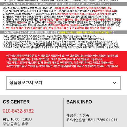
상품정보고시 보기
CS CENTER
BANK INFO
010-8432-5782
예금주 : 김정숙
평일 10:00 ~ 18:00
IBK기업은행 152-117269-01-011
주말,공휴일 휴무