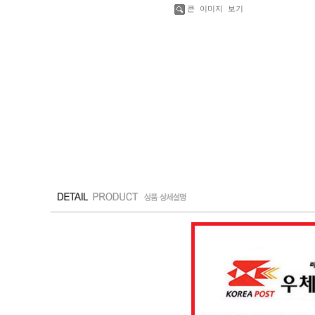
큰 이미지 보기