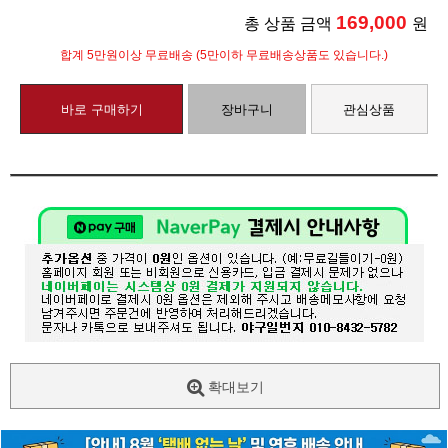
169,000
총 상품 금액
원
합계 5만원이상 무료배송 (5만이하 무료배송상품도 있습니다.)
바로 구매하기
장바구니
관심상품
확대보기