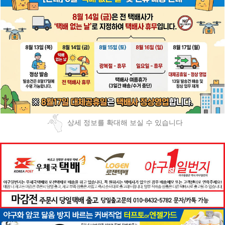
상세 정보를 확대해 보실 수 있습니다