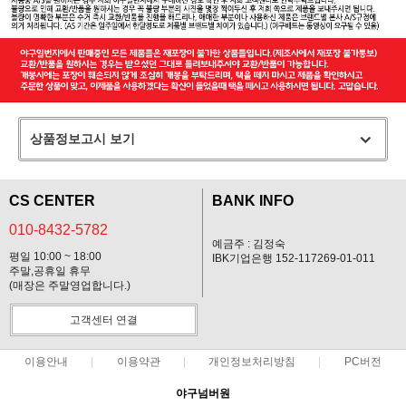
상품정보고시 보기
CS CENTER
BANK INFO
010-8432-5782
예금주 : 김정숙
평일 10:00 ~ 18:00
IBK기업은행 152-117269-01-011
주말,공휴일 휴무
(매장은 주말영업합니다.)
고객센터 연결
이용안내
이용약관
개인정보처리방침
PC버전
야구넘버원