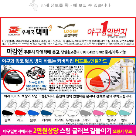
상세 정보를 확대해 보실 수 있습니다