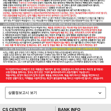
상품정보고시 보기
CS CENTER
BANK INFO