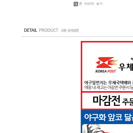
큰 이미지 보기