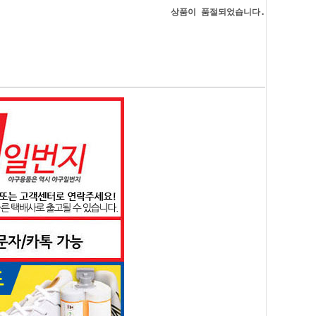
상품이 품절되었습니다.