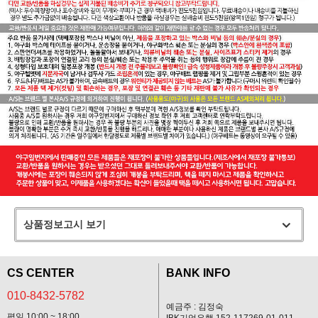
상품정보고시 보기
CS CENTER
BANK INFO
010-8432-5782
예금주 : 김정숙
평일 10:00 ~ 18:00