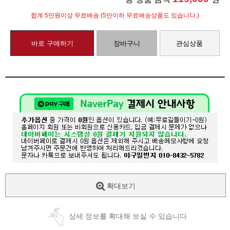
합계 5만원이상 무료배송 (5만이하 무료배송상품도 있습니다.)
바로 구매하기
장바구니
관심상품
확대보기
상세 정보를 확대해 보실 수 있습니다