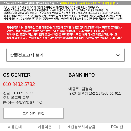
상품정보고시 보기
CS CENTER
BANK INFO
010-8432-5782
예금주 : 김정숙
평일 10:00 ~ 18:00
IBK기업은행 152-117269-01-011
주말,공휴일 휴무
(매장은 주말영업합니다.)
고객센터 연결
이용안내
이용약관
개인정보처리방침
PC버전