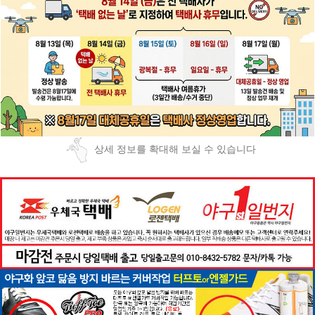
상세 정보를 확대해 보실 수 있습니다