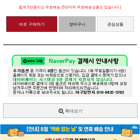
합계 5만원이상 무료배송 (5만이하 무료배송상품도 있습니다.)
바로 구매하기
장바구니
관심상품
확대보기