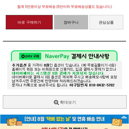
합계 5만원이상 무료배송 (5만이하 무료배송상품도 있습니다.)
바로 구매하기
장바구니
관심상품
확대보기