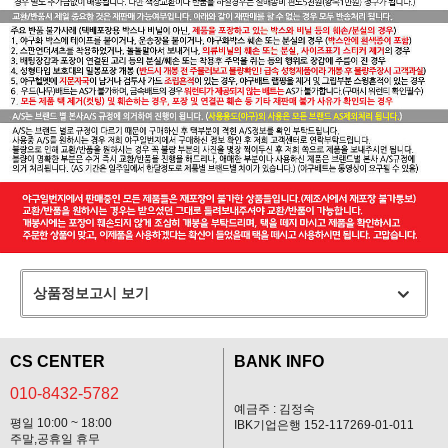
상품정보고시 보기
CS CENTER
BANK INFO
010-8432-5782
예금주 : 김정숙
평일 10:00 ~ 18:00
IBK기업은행 152-117269-01-011
주말,공휴일 휴무