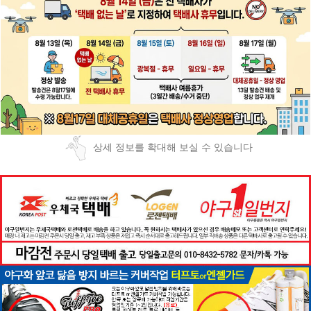
상세 정보를 확대해 보실 수 있습니다