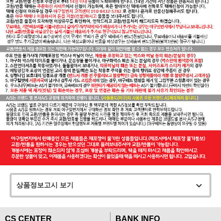
상품정보고시 보기
CS CENTER
BANK INFO