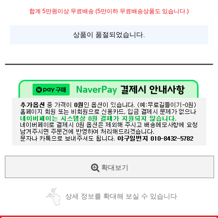
합계 5만원이상 무료배송 (5만이하 무료배송상품도 있습니다.)
상품이 품절되었습니다.
확대보기
상세 정보를 확대해 보실 수 있습니다