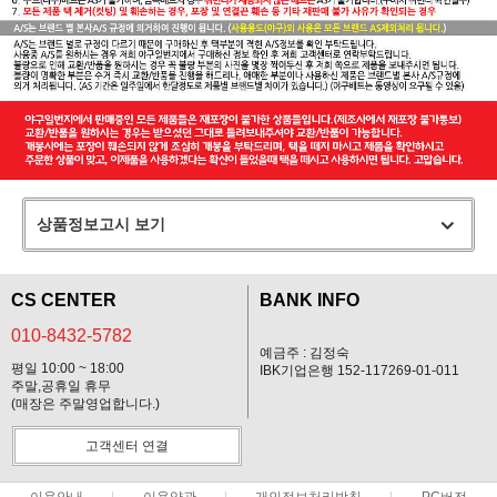
상품정보고시 보기
CS CENTER
BANK INFO
010-8432-5782
예금주 : 김정숙
평일 10:00 ~ 18:00
IBK기업은행 152-117269-01-011
주말,공휴일 휴무
(매장은 주말영업합니다.)
고객센터 연결