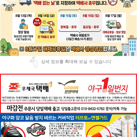
상세 정보를 확대해 보실 수 있습니다