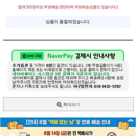
합계 5만원이상 무료배송 (5만이하 무료배송상품도 있습니다.)
상품이 품절되었습니다.
확대보기