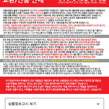
상품정보고시 보기