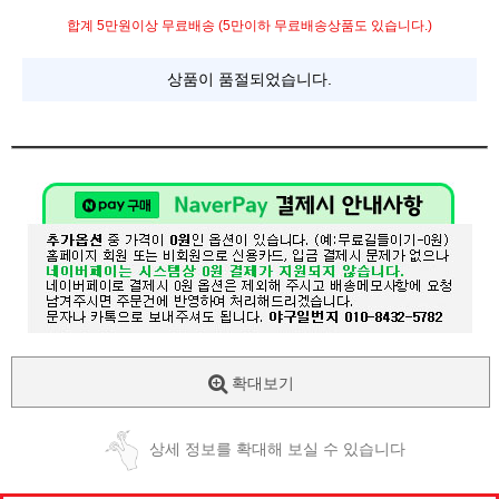
합계 5만원이상 무료배송 (5만이하 무료배송상품도 있습니다.)
상품이 품절되었습니다.
확대보기
상세 정보를 확대해 보실 수 있습니다