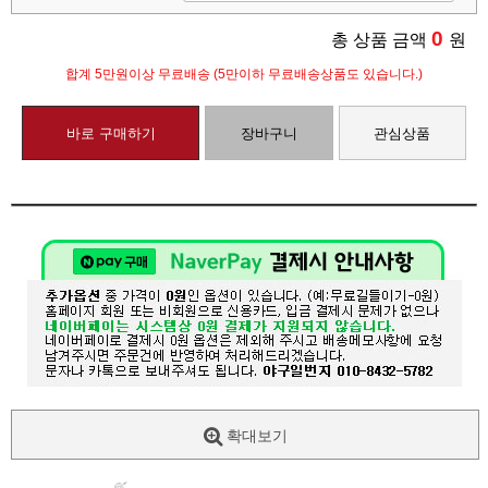
0
총 상품 금액
원
합계 5만원이상 무료배송 (5만이하 무료배송상품도 있습니다.)
바로 구매하기
장바구니
관심상품
확대보기