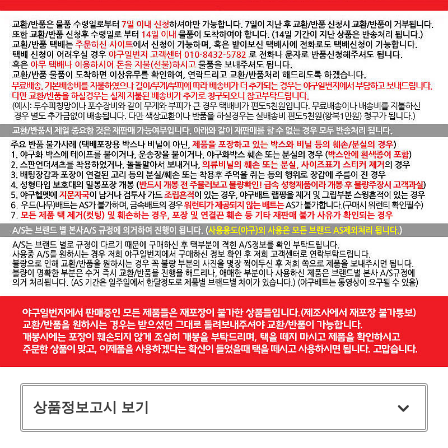
상품정보고시 보기