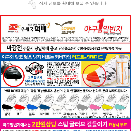
상세 정보를 확대해 보실 수 있습니다