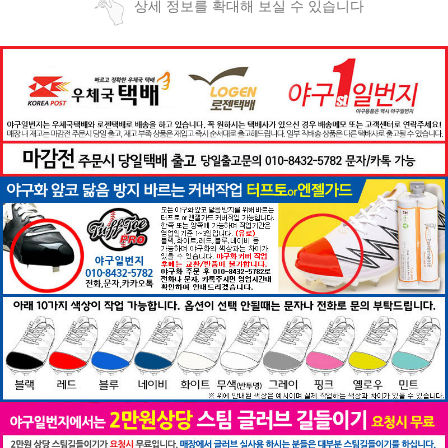
상세 정보를 확대해 보실 수 있습니다