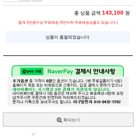
143,100
총 상품 금액
원
합계 5만원이상 무료배송 (5만이하 무료배송상품도 있습니다.)
상품이 품절되었습니다.
확대보기