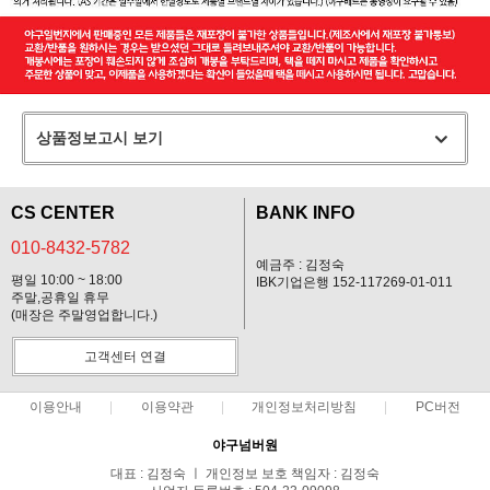
상품정보고시 보기
CS CENTER
BANK INFO
010-8432-5782
예금주 : 김정숙
평일 10:00 ~ 18:00
IBK기업은행 152-117269-01-011
주말,공휴일 휴무
(매장은 주말영업합니다.)
고객센터 연결
이용안내
이용약관
개인정보처리방침
PC버전
야구넘버원
대표 : 김정숙 ㅣ 개인정보 보호 책임자 : 김정숙