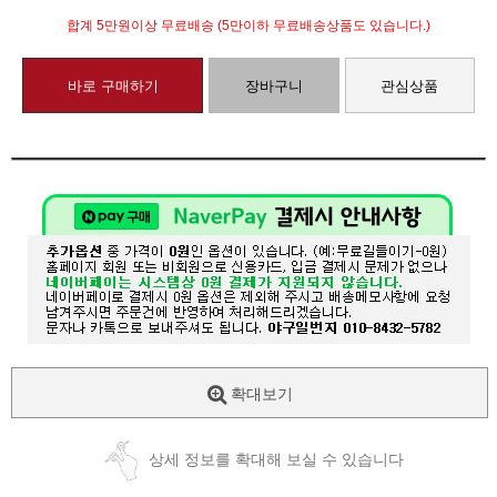
합계 5만원이상 무료배송 (5만이하 무료배송상품도 있습니다.)
바로 구매하기
장바구니
관심상품
확대보기
상세 정보를 확대해 보실 수 있습니다