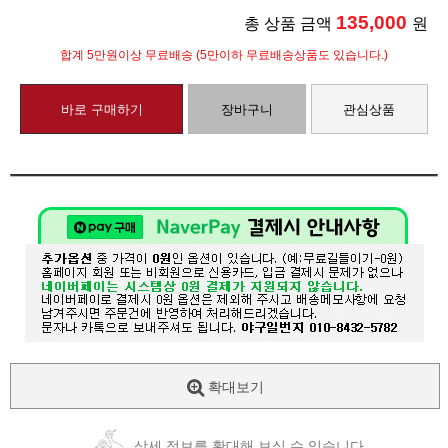
135,000
총 상품 금액
원
합계 5만원이상 무료배송 (5만이하 무료배송상품도 있습니다.)
바로 구매하기
장바구니
관심상품
확대보기
상세 정보를 확대해 보실 수 있습니다