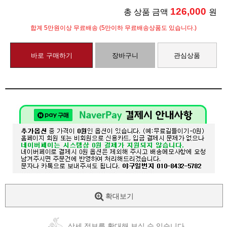
126,000
총 상품 금액
원
합계 5만원이상 무료배송 (5만이하 무료배송상품도 있습니다.)
바로 구매하기
장바구니
관심상품
확대보기
상세 정보를 확대해 보실 수 있습니다