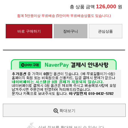
126,000
총 상품 금액
원
합계 5만원이상 무료배송 (5만이하 무료배송상품도 있습니다.)
바로 구매하기
장바구니
관심상품
확대보기
상세 정보를 확대해 보실 수 있습니다