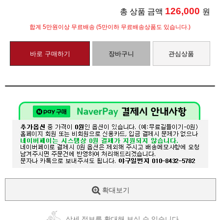
126,000
총 상품 금액
원
합계 5만원이상 무료배송 (5만이하 무료배송상품도 있습니다.)
바로 구매하기
장바구니
관심상품
확대보기
상세 정보를 확대해 보실 수 있습니다