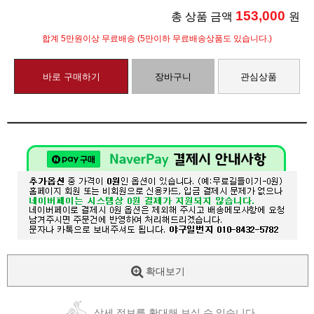
153,000
총 상품 금액
원
합계 5만원이상 무료배송 (5만이하 무료배송상품도 있습니다.)
바로 구매하기
장바구니
관심상품
확대보기
상세 정보를 확대해 보실 수 있습니다