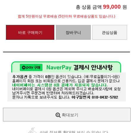
99,000
총 상품 금액
원
합계 5만원이상 무료배송 (5만이하 무료배송상품도 있습니다.)
바로 구매하기
장바구니
관심상품
확대보기
상세 정보를 확대해 보실 수 있습니다