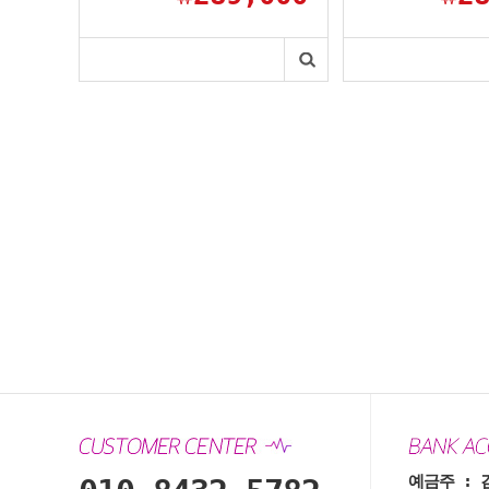
예금주 : 