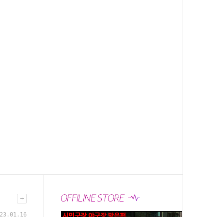
23.01.16